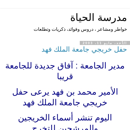
مدرسة الحياة
خواطر ومشاعر ، دروس وفوائد، ذكريات وتطلعات
الأحد، مايو 11، 2003
حفل خريجي جامعة الملك فهد
مدير الجامعة : آفاق جديدة للجامعة
قريبا
الأمير محمد بن فهد يرعى حفل
خريجي جامعة الملك فهد
اليوم تنشر أسماء الخريجين
والمرشحين للتخرج