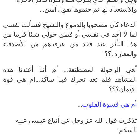
والاستعداد لها ثم ختموها بقول آمين...
الدعاء كان مصحوبا بالدموع والنشيج فسألت نفسي
لما لا أجد في نفسي أو فيمن حولي شيئا قريبا من
هذا التأثر عند فقد من عرفناهم من الأصدقاء
والمعارف؟؟
أهي الرجولة المصطنعة... أم أننا أعتدنا هذه
المشاهد فلم تعد تحرك فينا ساكنا...أم هي قوة
الإيمان؟؟؟
أم هي قسوة القلوب
...
تذكرت قول الله عز وجل عن أتباع عيسى عليه
السلام: