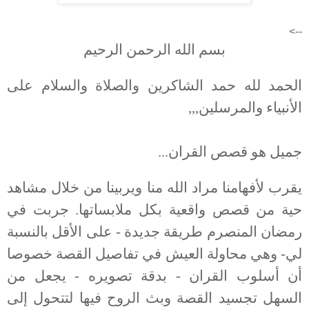
-->
بسم الله الرحمن الرحيم
الحمد لله حمد الشاكرين والصلاة والسلام على
الأنبياء والمرسلين,,,
جميل هو قصص القران...
يقرب لأفهامنا مراد الله منا ويربينا من خلال مشاهد
حية من قصص واقعية بكل ملابساتها. جربت في
رمضان المنصرم طريقة جديدة - على الأقل بالنسبة
لي- وهي محاولة العيش في تفاصيل القصة خصوصا
أن أسلوب القران - بدقة تصويره - يجعل من
السهل تجسيد القصة وبث الروح فيها لتتحول إلى