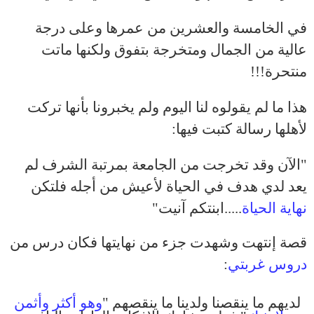
في الخامسة والعشرين من عمرها وعلى درجة
عالية من الجمال ومتخرجة بتفوق ولكنها ماتت
منتحرة!!!
هذا ما لم يقولوه لنا اليوم ولم يخبرونا بأنها تركت
لأهلها رسالة كتبت فيها:
"الآن وقد تخرجت من الجامعة بمرتبة الشرف لم
يعد لدي هدف في الحياة لأعيش من أجله فلتكن
نهاية الحياة
.....ابنتكم آنيت"
قصة إنتهت وشهدت جزء من نهايتها فكان درس من
دروس غربتي
:
لديهم ما ينقصنا ولدينا ما ينقصهم "
وهو أكثر وأثمن