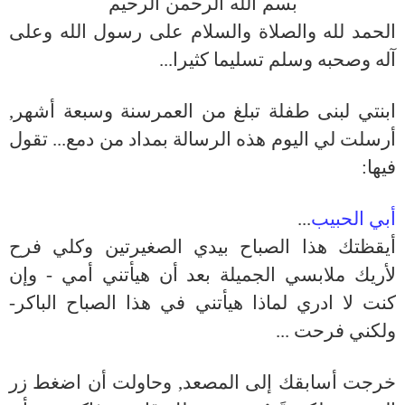
بسم الله الرحمن الرحيم
الحمد لله والصلاة والسلام على رسول الله وعلى
آله وصحبه وسلم تسليما كثيرا...
ابنتي لبنى طفلة تبلغ من العمرسنة وسبعة أشهر,
أرسلت لي اليوم هذه الرسالة بمداد من دمع... تقول
فيها:
أبي الحبيب
...
أيقظتك هذا الصباح بيدي الصغيرتين وكلي فرح
لأريك ملابسي الجميلة بعد أن هيأتني أمي - وإن
كنت لا ادري لماذا هيأتني في هذا الصباح الباكر-
ولكني فرحت ...
خرجت أسابقك إلى المصعد, وحاولت أن اضغط زر