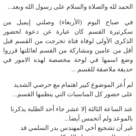
الحمد لله والصلاة والسلام على رسول الله
وبعد...
في صباح اليوم (الأربعاء) وصلني إيميل من
سكرتيرة القسم كان عبارة عن دعوة لحضور
الذكرى الأولى لوفاة فتاة تخرجت من القسم قبل
أقل من عامين ومشاركة من القسم لعائلتها قرروا
وضع اسمها في لوحة مخصصة لهذه الامور في
حديقة ملاصقة للقسم ...
لم أُعر الموضوع كبير اهتمام مع حرصي الشديد
على حضور كل المناسبات التي ينظمها القسم...
عند الساعة الثالثة إلا عشر جاء أحد الطلبة يذكرنا
بالموعد ولم أتحمس أيضا...
غير أن تشجيع أخي المهندس بدر السلمي قد