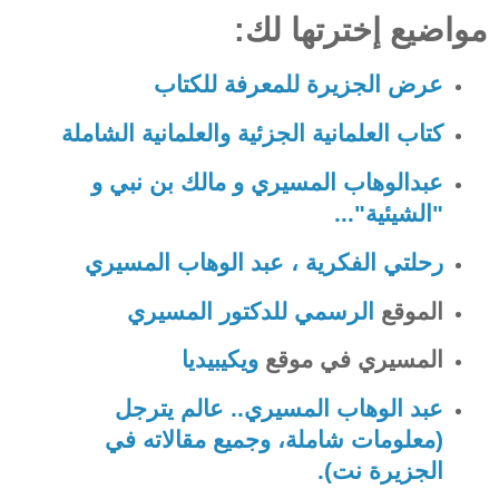
مواضيع إخترتها لك:
عرض الجزيرة للمعرفة للكتاب
كتاب العلمانية الجزئية والعلمانية الشاملة
عبدالوهاب المسيري و مالك بن نبي و
"الشيئية"...
رحلتي الفكرية ، عبد الوهاب المسيري
الموقع
الرسمي للدكتور المسيري
المسيري في موقع
ويكيبيديا
عبد الوهاب المسيري.. عالم يترجل
(معلومات شاملة، وجميع مقالاته في
الجزيرة نت).