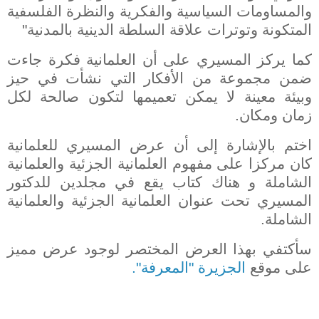
والمساومات السياسية والفكرية والنظرة الفلسفية
المتكونة وتوترات علاقة السلطة الدينية بالمدنية"
كما يركز المسيري على أن العلمانية فكرة جاءت
ضمن مجموعة من الأفكار التي نشأت في حيز
وبيئة معينة لا يمكن تعميمها لتكون صالحة لكل
زمان ومكان.
اختم بالإشارة إلى أن عرض المسيري للعلمانية
كان مركزا على مفهوم العلمانية الجزئية والعلمانية
الشاملة و هناك كتاب يقع في مجلدين للدكتور
المسيري تحت عنوان العلمانية الجزئية والعلمانية
الشاملة.
سأكتفي بهذا العرض المختصر لوجود عرض مميز
على موقع
الجزيرة "المعرفة".