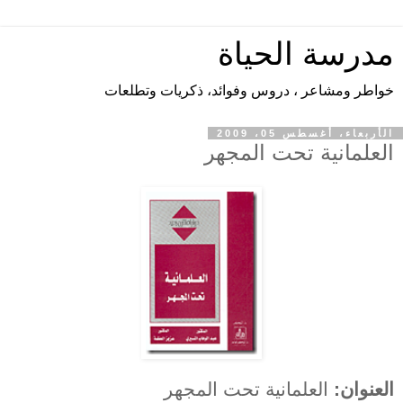
مدرسة الحياة
خواطر ومشاعر ، دروس وفوائد، ذكريات وتطلعات
الأربعاء، أغسطس 05، 2009
العلمانية تحت المجهر
العنوان:
العلمانية تحت المجهر