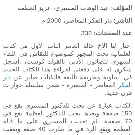
المؤلف:
عبد الوهاب المسيري، عزيز العظمة
الناشر:
دار الفكر المعاصر، 2000 م
عدد الصفحات:
336
اختار لنا الأخ خالد العامر الباب الأول من كتاب
العلمانية تحت المجهر كموضوع للنقاش في اللقاء
الشهري للصالون الأدبي بالقولد كوست، ,أسجل
شكري له على دفعني لقراءة هذا الكتاب الجديد
في أسلوبه وطريقة تأليفه فالكتاب صادر عن
دار
الفكر
المعاصر - المتميزة - ضمن سلسلة حوارات
قرن جديد.
الكتاب عبارة عن بحث للدكتور المسيري يقع في
150 صفحة وبعدها بحث للدكتور العظمة يقع في
70 صفحة، ثم تعقيب للمسيري على ما قاله
العظمة ويقع الرد في ما يقارب 40 صفة ويعقب