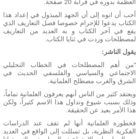
العظمة بدوره في قرابة 20 صفحة.
أحب أن انوه إلى أن الجهد المبذول في إعداد هذا
الكتاب يدعوا للإحرام خصوصا فصل التعاريف الذي
يقع في آخر الكتاب و به العديد من التعاريف
لمصطلحات وردت في ثنايا الكتاب.
يقول الناشر:
"من أهم المصطلحات في الخطاب التحليلي
الاجتماعي والسياسي والفلسفي الحديث في
الشرق والغرب مصطلح العلمانية.
ويعتقد كثير من الناس أنهم يعرفون العلمانية تماماً،
وذلك بسبب شيوع وتداول هذا الاسم كثيراً، ولكن
هذا الأمر بعيد عن الحقيقة.
فخطورة العلمانية أنها لم تقف عند الدراسات
الفكرية النظرية، بل تسللت إلى الواقع في العديد