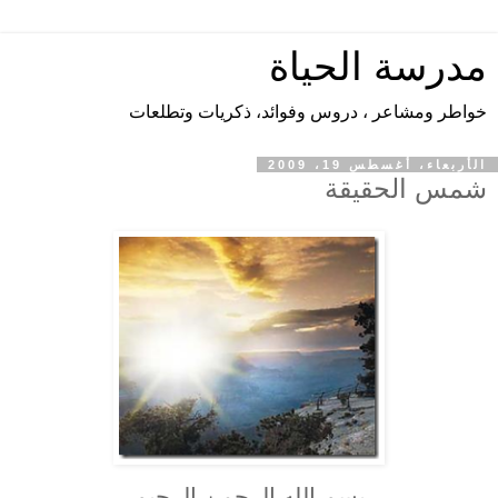
مدرسة الحياة
خواطر ومشاعر ، دروس وفوائد، ذكريات وتطلعات
الأربعاء، أغسطس 19، 2009
شمس الحقيقة
بسم الله الرحمن الرحيم