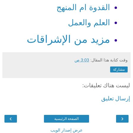
القدوة ام المنهج
العلم والعمل
مزيد من الإشراقات
وقت كتابة هذا المقال:
3:03 ص
مشاركة
ليست هناك تعليقات:
إرسال تعليق
›
‹
الصفحة الرئيسية
عرض إصدار الويب