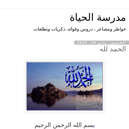
مدرسة الحياة
خواطر ومشاعر ، دروس وفوائد، ذكريات وتطلعات
الخميس، مايو 29، 2008
الحمد لله
ب
سم الله الرحمن الرحيم