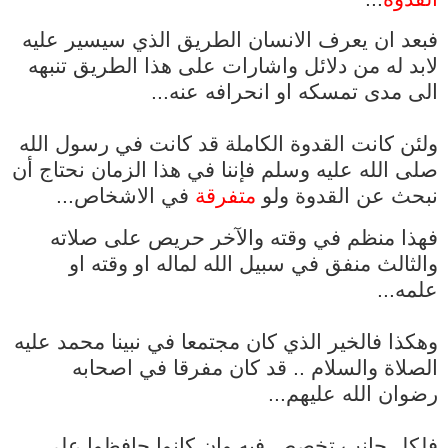
فبعد ان يعرف الانسان الطريق الذي سيسير عليه
لابد له من دلائل واشارات على هذا الطريق تنبهه
الى مدى تمسكه او انحرافه عنه...
ولئن كانت القدوة الكاملة قد كانت في رسول الله
صلى الله عليه وسلم فإننا في هذا الزمان نحتاج أن
نبحث عن القدوة ولو
متفرقة
في الاشخاص...
فهذا منظم في وقته والآخر حريص على صلاته
والثالث منفق في سبيل الله لماله او وقته او
علمه...
وهكذا فالخير الذي كان مجتمعا في نبينا محمد عليه
الصلاة والسلام .. قد كان مفرقا في اصحابه
رضوان الله عليهم...
فلكل جانب تخصص فيه وإن كانوا حافظوا على