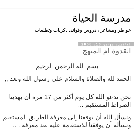
مدرسة الحياة
خواطر ومشاعر ، دروس وفوائد، ذكريات وتطلعات
الاثنين، يونيو 16، 2008
القدوة ام المنهج
بسم الله الرحمن الرحيم
الحمد لله والصلاة والسلام على رسول الله وبعد,,,
نحن ندعو الله كل يوم أكثر من 17 مره أن يهدينا
الصراط المستقيم ...
ونسأل الله أن يوفقنا إلى معرفة الطريق المستقيم
ونسأله أن يوفقنا للاستقامة عليه بعد معرفة . ..