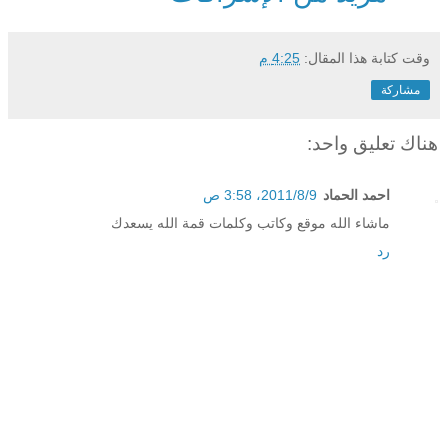
وقت كتابة هذا المقال:
4:25 م
مشاركة
هناك تعليق واحد:
احمد الحماد
9‏/8‏/2011، 3:58 ص
ماشاء الله موقع وكاتب وكلمات قمة الله يسعدك
رد