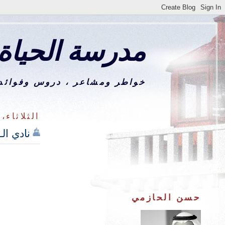
مدرسة الحياة
خواطر ومشاعر ، دروس وفوائد،
الثلاثاء، مايو
نادي ال
حسن الحازمي